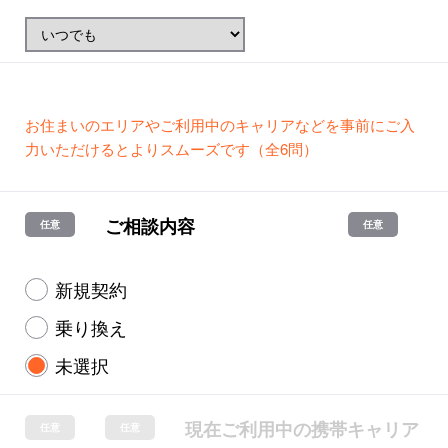
お住まいのエリアやご利用中のキャリアなどを事前にご入
力いただけるとよりスムーズです（全6問）
ご相談内容
新規契約
乗り換え
未選択
現在ご利用中の携帯キャリア