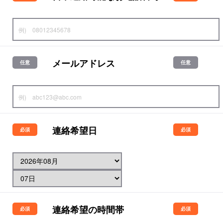
メールアドレス
連絡希望日
連絡希望の時間帯